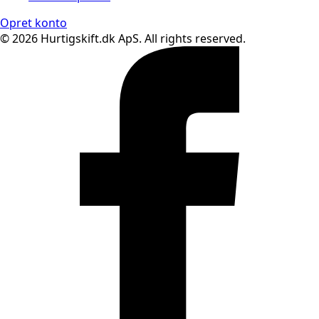
Opret konto
© 2026 Hurtigskift.dk ApS. All rights reserved.