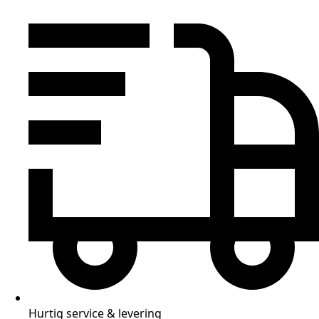
Hurtig service & levering