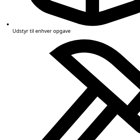
Udstyr til enhver opgave