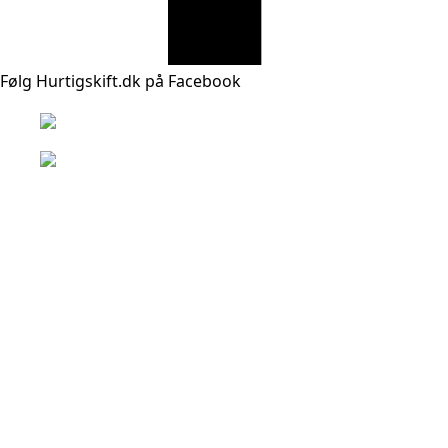
Følg Hurtigskift.dk på Facebook