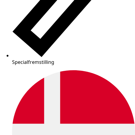
Specialfremstilling