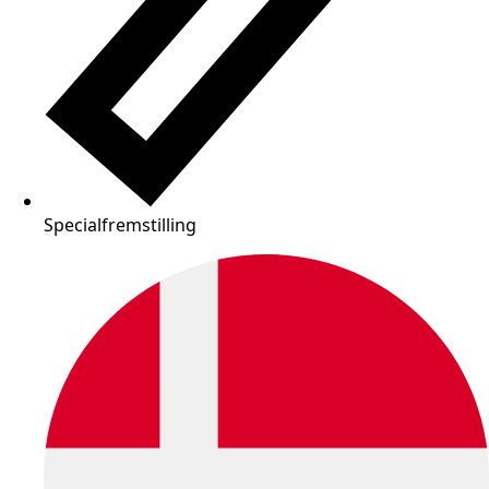
Specialfremstilling