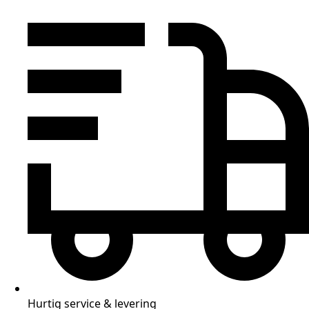
Hurtig service & levering