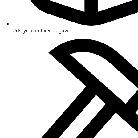
Udstyr til enhver opgave