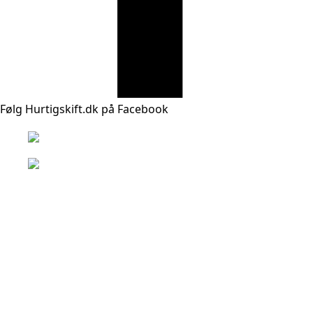
Følg Hurtigskift.dk på Facebook