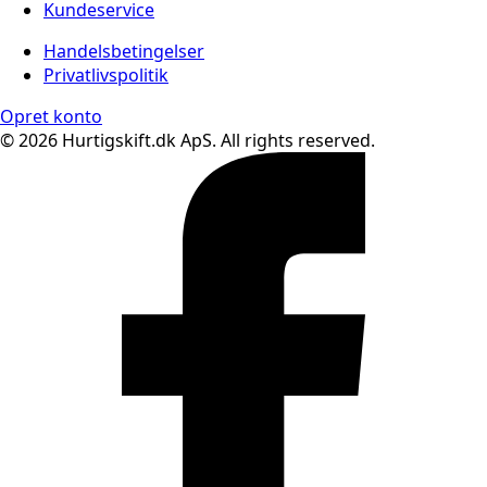
Kundeservice
Handelsbetingelser
Privatlivspolitik
Opret konto
© 2026 Hurtigskift.dk ApS. All rights reserved.