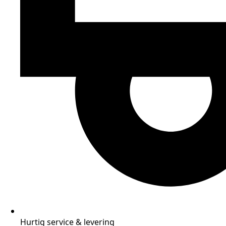
Hurtig service & levering