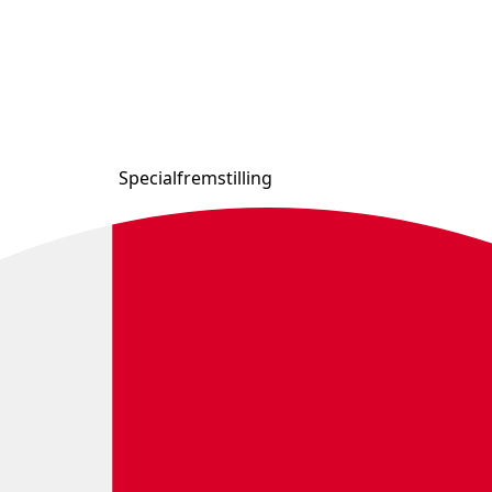
Specialfremstilling