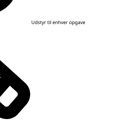
Udstyr til enhver opgave