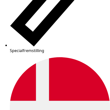
Specialfremstilling