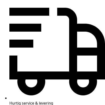
Hurtig service & levering