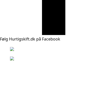
Følg Hurtigskift.dk på Facebook