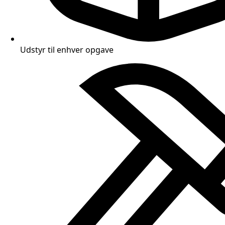
Udstyr til enhver opgave