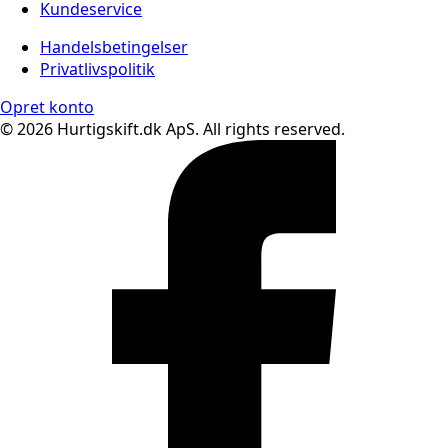
Kundeservice
Handelsbetingelser
Privatlivspolitik
Opret konto
© 2026 Hurtigskift.dk ApS. All rights reserved.