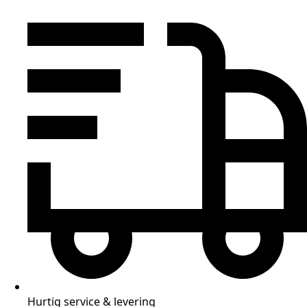
Hurtig service & levering