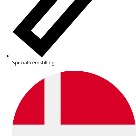
Specialfremstilling