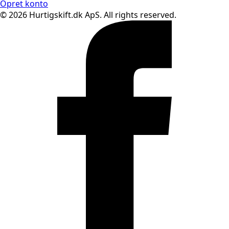
Opret konto
© 2026 Hurtigskift.dk ApS. All rights reserved.