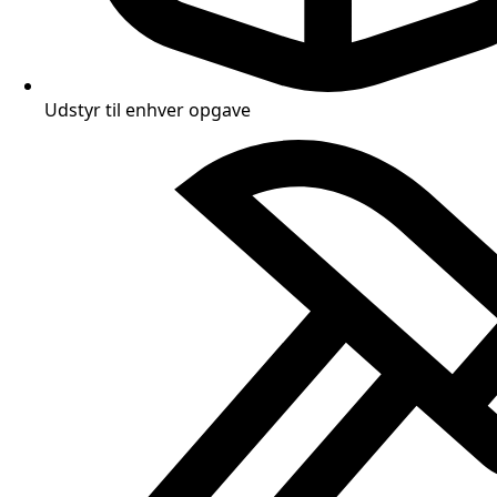
Udstyr til enhver opgave