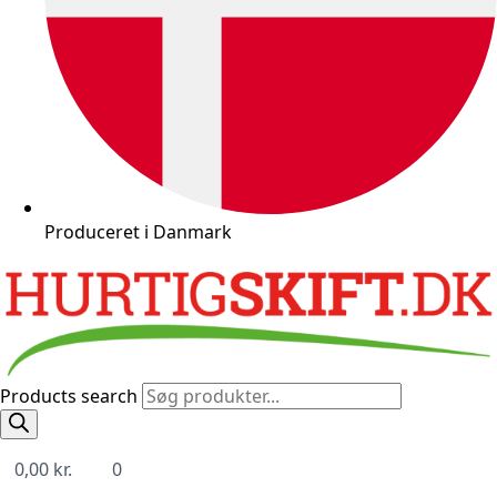
Produceret i Danmark
Products search
0,00
kr.
0