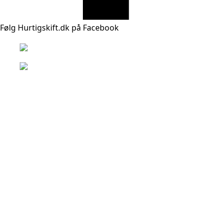
Følg Hurtigskift.dk på Facebook