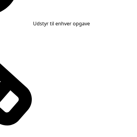
Udstyr til enhver opgave