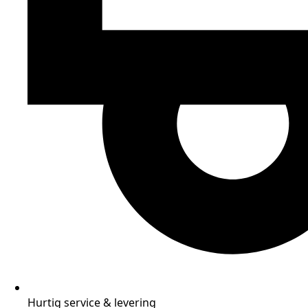
Hurtig service & levering