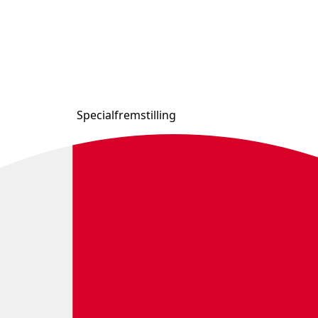
Specialfremstilling