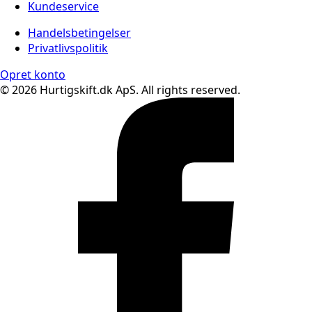
Kundeservice
Handelsbetingelser
Privatlivspolitik
Opret konto
© 2026 Hurtigskift.dk ApS. All rights reserved.