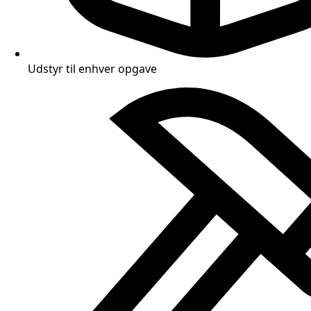
Udstyr til enhver opgave