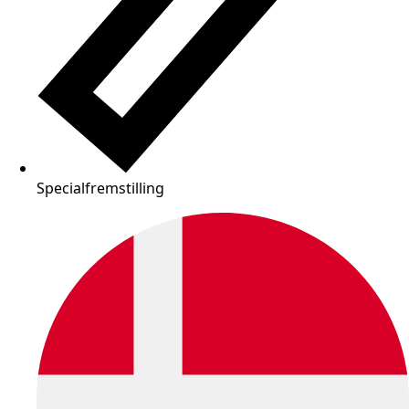
Specialfremstilling