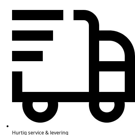
Hurtig service & levering