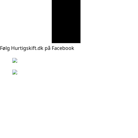
Følg Hurtigskift.dk på Facebook