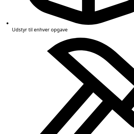
Udstyr til enhver opgave