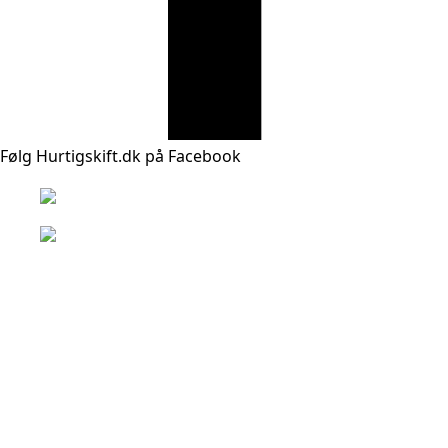
Følg Hurtigskift.dk på Facebook