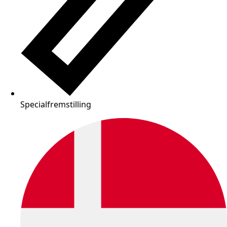
Specialfremstilling