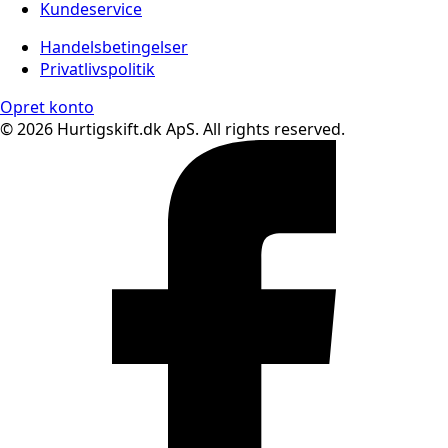
Kundeservice
Handelsbetingelser
Privatlivspolitik
Opret konto
© 2026 Hurtigskift.dk ApS. All rights reserved.