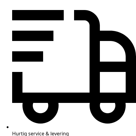
Hurtig service & levering