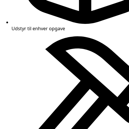
Udstyr til enhver opgave