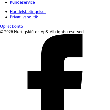
Kundeservice
Handelsbetingelser
Privatlivspolitik
Opret konto
© 2026 Hurtigskift.dk ApS. All rights reserved.