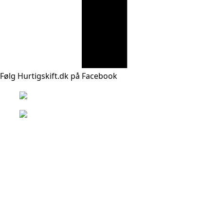
Følg Hurtigskift.dk på Facebook