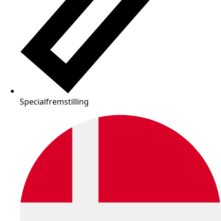
Specialfremstilling