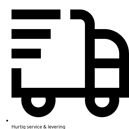
Hurtig service & levering