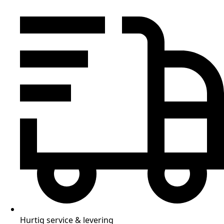
Hurtig service & levering