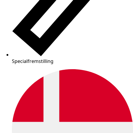
Specialfremstilling