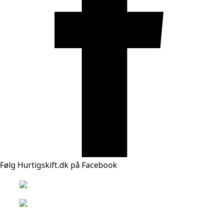
Følg Hurtigskift.dk på Facebook