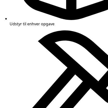
Udstyr til enhver opgave