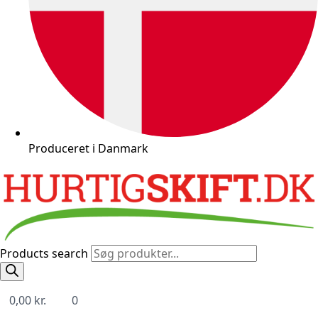
Produceret i Danmark
Products search
0,00
kr.
0