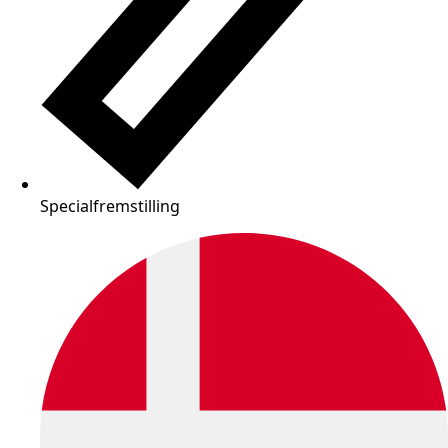
Specialfremstilling