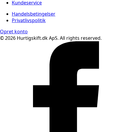
Kundeservice
Handelsbetingelser
Privatlivspolitik
Opret konto
© 2026 Hurtigskift.dk ApS. All rights reserved.