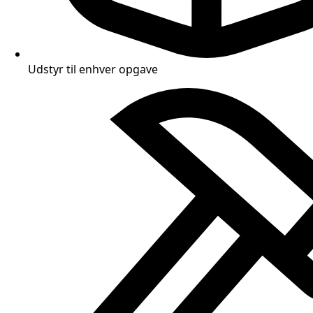
Udstyr til enhver opgave