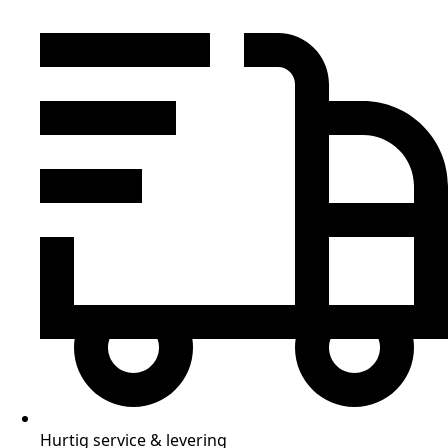
Hurtig service & levering