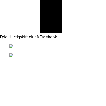
Følg Hurtigskift.dk på Facebook