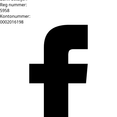
Reg nummer:
5958
Kontonummer:
0002016198