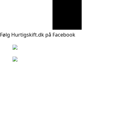
Følg Hurtigskift.dk på Facebook