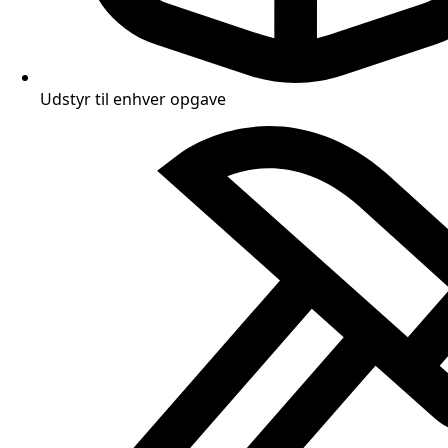
Udstyr til enhver opgave