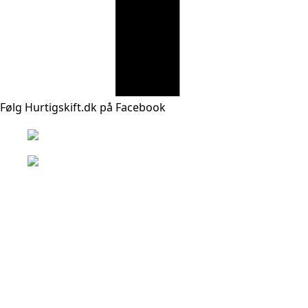
Følg Hurtigskift.dk på Facebook