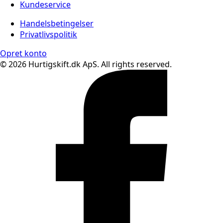
Kundeservice
Handelsbetingelser
Privatlivspolitik
Opret konto
© 2026 Hurtigskift.dk ApS. All rights reserved.