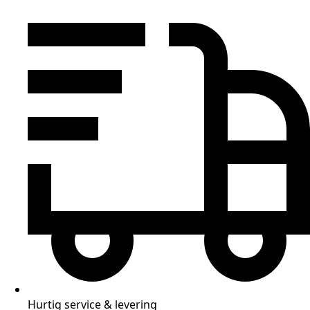
Hurtig service & levering