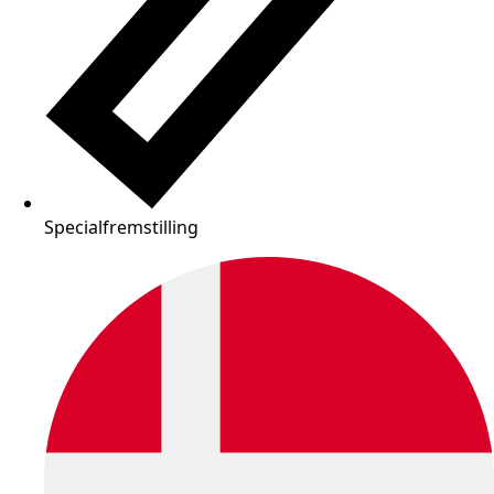
Specialfremstilling