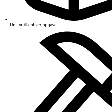
Udstyr til enhver opgave