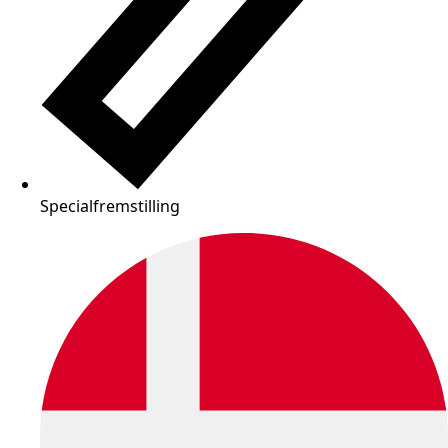
Specialfremstilling