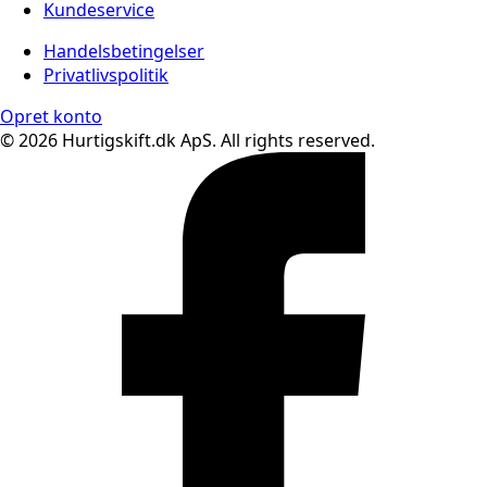
Kundeservice
Handelsbetingelser
Privatlivspolitik
Opret konto
© 2026 Hurtigskift.dk ApS. All rights reserved.