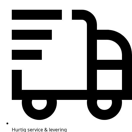
Hurtig service & levering