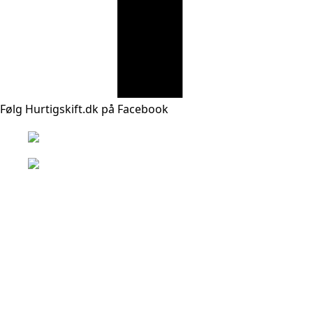
Følg Hurtigskift.dk på Facebook