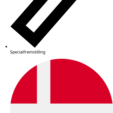
Specialfremstilling