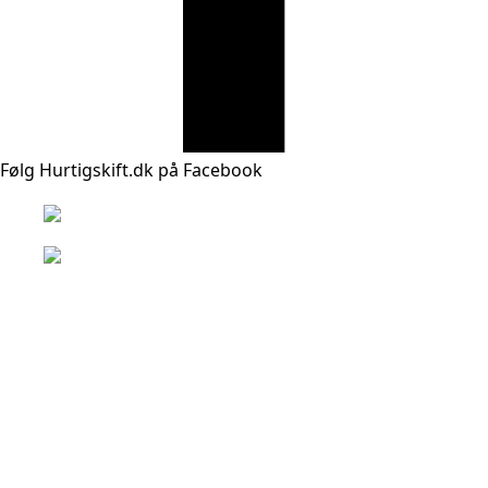
Følg Hurtigskift.dk på Facebook