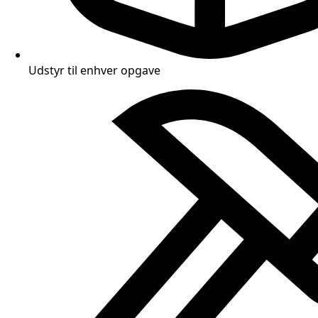
Udstyr til enhver opgave