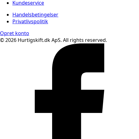
Kundeservice
Handelsbetingelser
Privatlivspolitik
Opret konto
© 2026 Hurtigskift.dk ApS. All rights reserved.