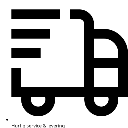
Hurtig service & levering