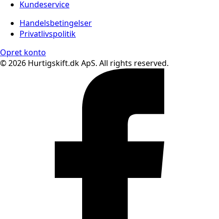
Kundeservice
Handelsbetingelser
Privatlivspolitik
Opret konto
© 2026 Hurtigskift.dk ApS. All rights reserved.