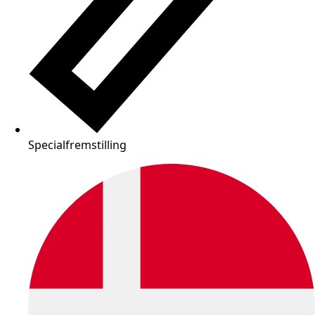
Specialfremstilling