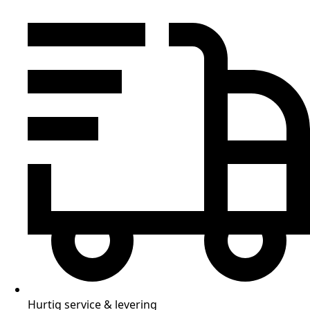
Hurtig service & levering