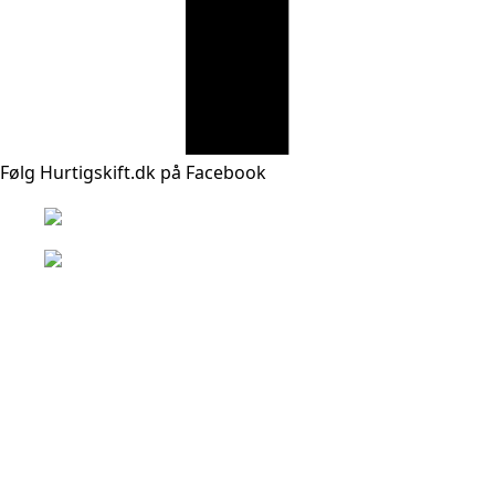
Følg Hurtigskift.dk på Facebook