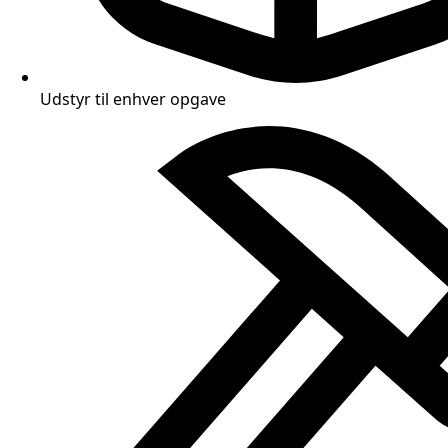
Udstyr til enhver opgave