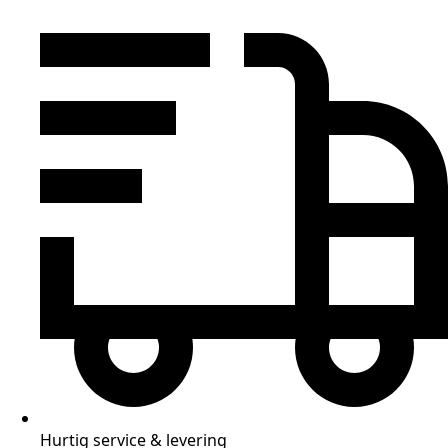
Hurtig service & levering