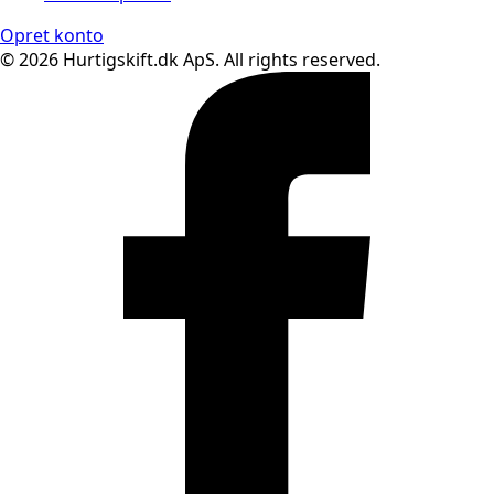
Opret konto
© 2026 Hurtigskift.dk ApS. All rights reserved.