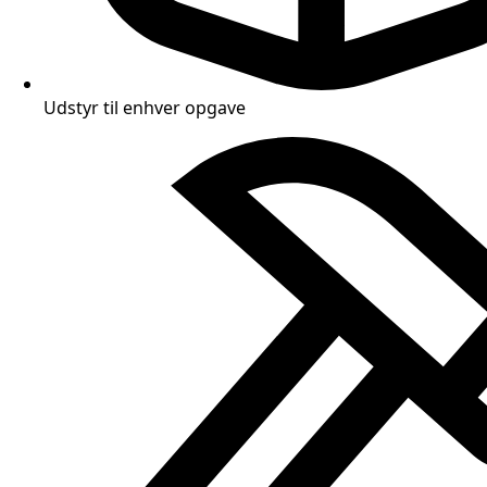
Udstyr til enhver opgave