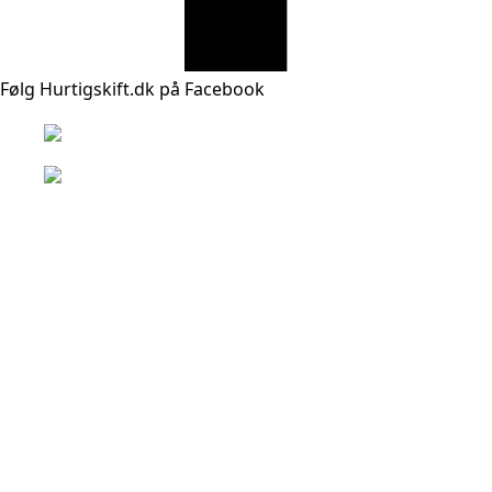
Følg Hurtigskift.dk på Facebook