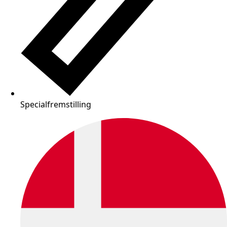
Specialfremstilling